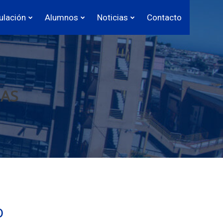
ulación
Alumnos
Noticias
Contacto
IAS
o