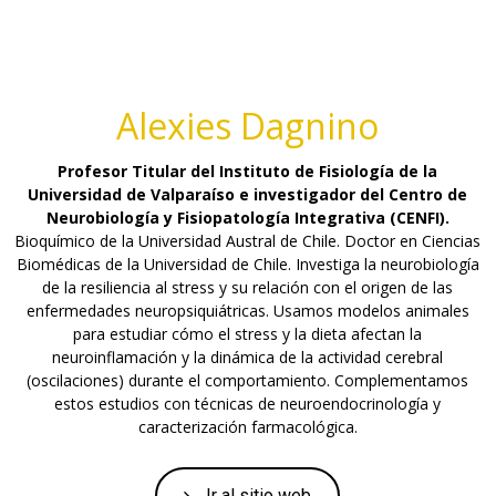
Alexies Dagnino
Profesor Titular del Instituto de Fisiología de la
Universidad de Valparaíso e investigador del Centro de
Neurobiología y Fisiopatología Integrativa (CENFI).
Bioquímico de la Universidad Austral de Chile. Doctor en Ciencias
Biomédicas de la Universidad de Chile. Investiga la neurobiología
de la resiliencia al stress y su relación con el origen de las
enfermedades neuropsiquiátricas. Usamos modelos animales
para estudiar cómo el stress y la dieta afectan la
neuroinflamación y la dinámica de la actividad cerebral
(oscilaciones) durante el comportamiento. Complementamos
estos estudios con técnicas de neuroendocrinología y
caracterización farmacológica.
Ir al sitio web