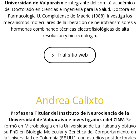
Universidad de Valparaíso
e integrante del comité académico
del Doctorado en Ciencias e Ingeniería para la Salud. Doctora en
Farmacología U. Complutense de Madrid (1988). Investiga los
mecanismos moleculares de la liberación de neurotransmisores y
hormonas combinando técnicas electrofisiológicas de alta
resolución y biotecnología.
Ir al sitio web
Andrea Calixto
Profesora Titular del Instituto de Neurociencia de la
Universidad de Valparaíso e investigadora del CINV.
Se
formó en Microbiología en la Universidad de La Habana y obtuvo
su PhD en Biología Molecular y Genética del Comportamiento en
la Universidad de Columbia (EE.UU.), con estudios postdoctorales