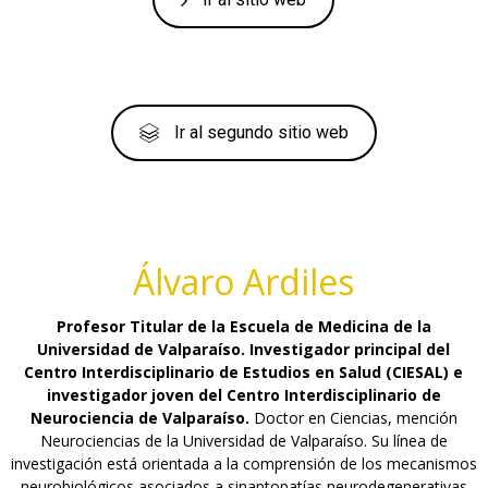
Ir al segundo sitio web
Álvaro Ardiles
Profesor Titular de la Escuela de Medicina de la
Universidad de Valparaíso. Investigador principal del
Centro Interdisciplinario de Estudios en Salud (CIESAL) e
investigador joven del Centro Interdisciplinario de
Neurociencia de Valparaíso.
Doctor en Ciencias, mención
Neurociencias de la Universidad de Valparaíso. Su línea de
investigación está orientada a la comprensión de los mecanismos
neurobiológicos asociados a sinaptopatías neurodegenerativas