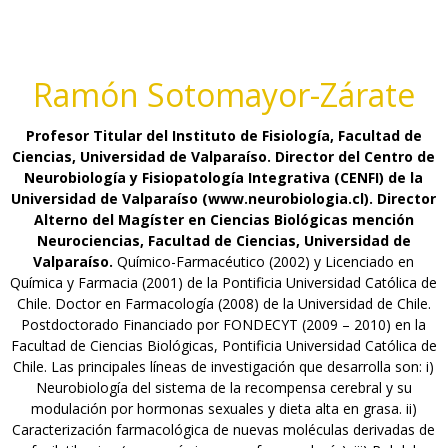
Ramón Sotomayor-Zárate
Profesor Titular del Instituto de Fisiología, Facultad de
Ciencias, Universidad de Valparaíso. Director del Centro de
Neurobiología y Fisiopatología Integrativa (CENFI) de la
Universidad de Valparaíso (www.neurobiologia.cl). Director
Alterno del Magíster en Ciencias Biológicas mención
Neurociencias, Facultad de Ciencias, Universidad de
Valparaíso.
Químico-Farmacéutico (2002) y Licenciado en
Química y Farmacia (2001) de la Pontificia Universidad Católica de
Chile. Doctor en Farmacología (2008) de la Universidad de Chile.
Postdoctorado Financiado por FONDECYT (2009 – 2010) en la
Facultad de Ciencias Biológicas, Pontificia Universidad Católica de
Chile. Las principales líneas de investigación que desarrolla son: i)
Neurobiología del sistema de la recompensa cerebral y su
modulación por hormonas sexuales y dieta alta en grasa. ii)
Caracterización farmacológica de nuevas moléculas derivadas de