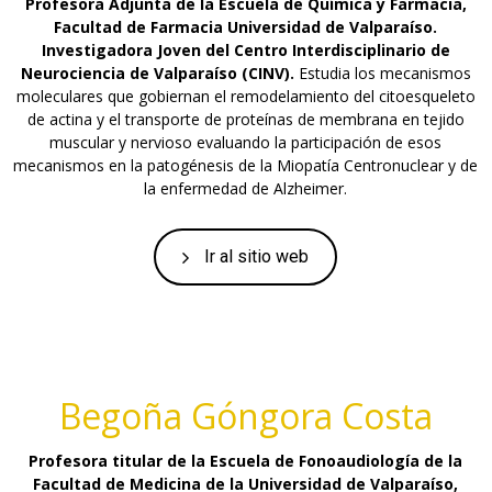
Profesora Adjunta de la Escuela de Química y Farmacia,
Facultad de Farmacia Universidad de Valparaíso.
Investigadora Joven del Centro Interdisciplinario de
Neurociencia de Valparaíso (CINV).
Estudia los mecanismos
moleculares que gobiernan el remodelamiento del citoesqueleto
de actina y el transporte de proteínas de membrana en tejido
muscular y nervioso evaluando la participación de esos
mecanismos en la patogénesis de la Miopatía Centronuclear y de
la enfermedad de Alzheimer.
Ir al sitio web
Begoña Góngora Costa
Profesora titular de la Escuela de Fonoaudiología de la
Facultad de Medicina de la Universidad de Valparaíso,