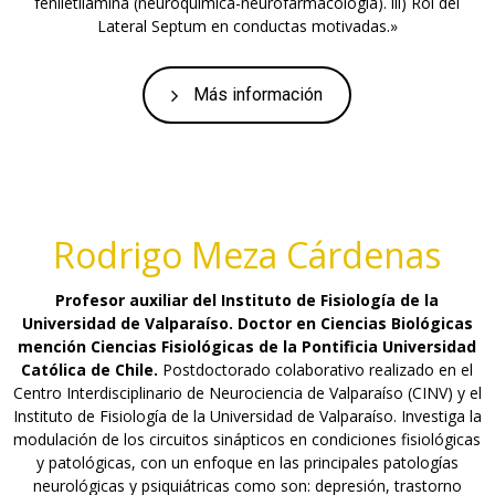
feniletilamina (neuroquímica-neurofarmacología). iii) Rol del
Lateral Septum en conductas motivadas.»
Más información
Rodrigo Meza Cárdenas
Profesor auxiliar del Instituto de Fisiología de la
Universidad de Valparaíso.
Doctor en Ciencias Biológicas
mención Ciencias Fisiológicas de la Pontificia Universidad
Católica de Chile.
Postdoctorado colaborativo realizado en el
Centro Interdisciplinario de Neurociencia de Valparaíso (CINV) y el
Instituto de Fisiología de la Universidad de Valparaíso. Investiga la
modulación de los circuitos sinápticos en condiciones fisiológicas
y patológicas, con un enfoque en las principales patologías
neurológicas y psiquiátricas como son: depresión, trastorno