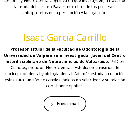
cerebral; y Neurociencia Cognitiva en que investiguen, a través de
la teoría del cerebro Bayesiano, el rol de los procesos
anticipatorios en la percepción y la cognición.
Isaac García Carrillo
Profesor Titular de la Facultad de Odontología de la
Universidad de Valparaíso e Investigador Joven del Centro
Interdisciplinario de Neurociencias de Valparaíso.
PhD en
Ciencias, mención Neurociencias. Estudia mecanismos de
nocicepción dental y biología dental. Además estudia la relación
estructura-función de canales iónicos no selectivos y su relación
con channelopatias.
Enviar mail