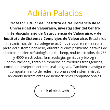
Adrián Palacios
Profesor Titular del Instituto de Neurociencia de la
Universidad de Valparaíso, investigador del Centro
Interdisciplinario de Neurociencia de Valparaíso, y del
Instituto de Sistemas Complejos de Valparaíso.
Estudia los
mecanismos de neurodegeneración que ocurren en la retina,
parte del sistema nervioso, durante el envejecimiento a través de
técnicas de electrofisiología patch clamp, multielectrodos de 256
y 4000 electrodos, farmacología, genética y biología
computacional, tanto en modelos de roedores transgénicos,
como de envejecimiento natural longevos. También investiga el
comportamiento de redes neuronales del sistema visual,
aplicando herramientas de neurociencias computacionales.
Ir al sitio web