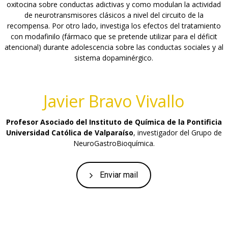
oxitocina sobre conductas adictivas y como modulan la actividad
de neurotransmisores clásicos a nivel del circuito de la
recompensa. Por otro lado, investiga los efectos del tratamiento
con modafinilo (fármaco que se pretende utilizar para el déficit
atencional) durante adolescencia sobre las conductas sociales y al
sistema dopaminérgico.
Javier Bravo Vivallo
Profesor Asociado del Instituto de Química de la Pontificia
Universidad Católica de Valparaíso
, investigador del Grupo de
NeuroGastroBioquímica.
Enviar mail