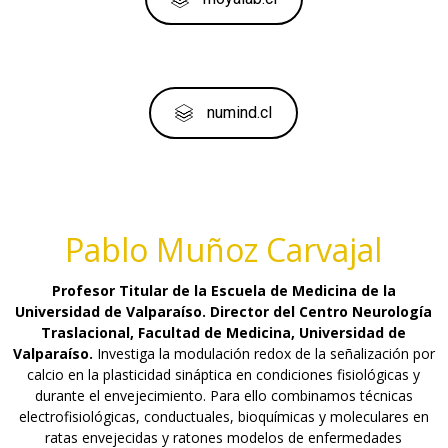
numind.cl
Pablo Muñoz Carvajal
Profesor Titular de la Escuela de Medicina de la
Universidad de Valparaíso. Director del Centro Neurología
Traslacional, Facultad de Medicina, Universidad de
Valparaíso.
Investiga la modulación redox de la señalización por
calcio en la plasticidad sináptica en condiciones fisiológicas y
durante el envejecimiento. Para ello combinamos técnicas
electrofisiológicas, conductuales, bioquímicas y moleculares en
ratas envejecidas y ratones modelos de enfermedades