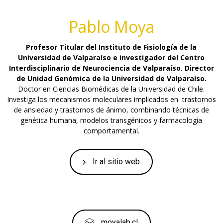
Pablo Moya
Profesor Titular del Instituto de Fisiología de la
Universidad de Valparaíso e investigador del Centro
Interdisciplinario de Neurociencia de Valparaíso. Director
de Unidad Genómica de la Universidad de Valparaíso.
Doctor en Ciencias Biomédicas de la Universidad de Chile.
Investiga los mecanismos moleculares implicados en trastornos
de ansiedad y trastornos de ánimo, combinando técnicas de
genética humana, modelos transgénicos y farmacología
comportamental.
Ir al sitio web
moyalab.cl