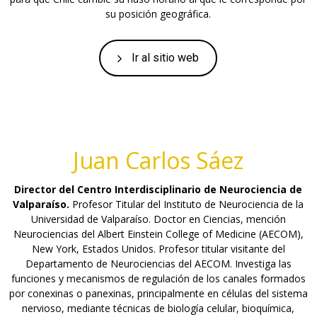
su posición geográfica.
Ir al sitio web
Juan Carlos Sáez
Director del Centro Interdisciplinario de Neurociencia de
Valparaíso.
Profesor Titular del Instituto de Neurociencia de la
Universidad de Valparaíso. Doctor en Ciencias, mención
Neurociencias del Albert Einstein College of Medicine (AECOM),
New York, Estados Unidos. Profesor titular visitante del
Departamento de Neurociencias del AECOM. Investiga las
funciones y mecanismos de regulación de los canales formados
por conexinas o panexinas, principalmente en células del sistema
nervioso, mediante técnicas de biología celular, bioquímica,