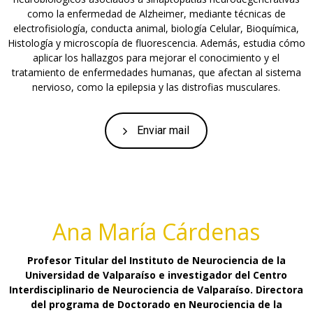
como la enfermedad de Alzheimer, mediante técnicas de
electrofisiología, conducta animal, biología Celular, Bioquímica,
Histología y microscopía de fluorescencia. Además, estudia cómo
aplicar los hallazgos para mejorar el conocimiento y el
tratamiento de enfermedades humanas, que afectan al sistema
nervioso, como la epilepsia y las distrofias musculares.
Enviar mail
Ana María Cárdenas
Profesor Titular del Instituto de Neurociencia de la
Universidad de Valparaíso e investigador del Centro
Interdisciplinario de Neurociencia de Valparaíso. Directora
del programa de Doctorado en Neurociencia de la