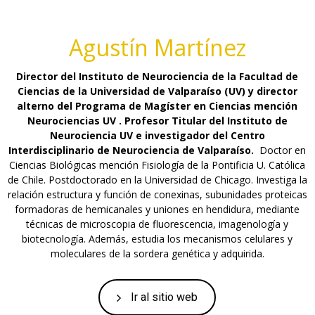
Agustín Martínez
Director del Instituto de Neurociencia de la Facultad de
Ciencias de la Universidad de Valparaíso (UV) y director
alterno del Programa de Magíster en Ciencias mención
Neurociencias UV . Profesor Titular del Instituto de
Neurociencia UV e investigador del Centro
Interdisciplinario de Neurociencia de Valparaíso.
Doctor en
Ciencias Biológicas mención Fisiología de la Pontificia U. Católica
de Chile. Postdoctorado en la Universidad de Chicago. Investiga la
relación estructura y función de conexinas, subunidades proteicas
formadoras de hemicanales y uniones en hendidura, mediante
técnicas de microscopia de fluorescencia, imagenología y
biotecnología. Además, estudia los mecanismos celulares y
moleculares de la sordera genética y adquirida.
Ir al sitio web