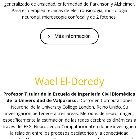
generalizado de ansiedad, enfermedad de Parkinson y Alzheimer.
Para ello emplea técnicas de electrofisiología, morfología
neuronal, microscopia confocal y de 2 fotones.
Más información
Wael El-Deredy
Profesor Titular de la Escuela de Ingeniería Civil Biomédica
de la Universidad de Valparaíso.
Doctor en Computaciones
Neuronal de la University College London, Reino Unido. Su
investigación pertenece a tres áreas: Métodos de neuroimagen,
específicamente la estimación de las redes cerebrales dinámicas a
través del EEG; Neurociencia Computacional en donde investiguen
la relación entre los procesos oscilatorios y la conectividad