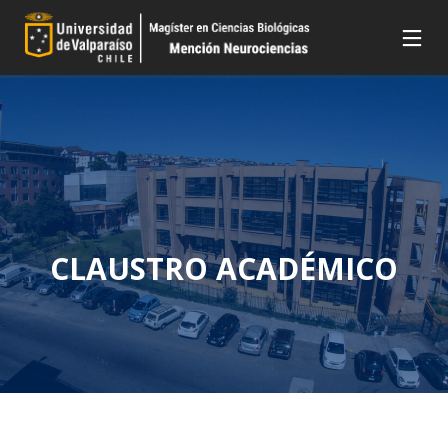
CLAUSTRO ACADÉMICO