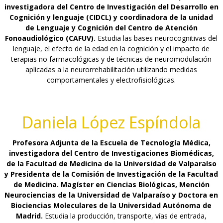
investigadora del Centro de Investigación del Desarrollo en
Cognición y lenguaje (CIDCL) y coordinadora de la unidad
de Lenguaje y Cognición del Centro de Atención
Fonoaudiológico (CAFUV).
Estudia las bases neurocognitivas del
lenguaje, el efecto de la edad en la cognición y el impacto de
terapias no farmacológicas y de técnicas de neuromodulación
aplicadas a la neurorrehabilitación utilizando medidas
comportamentales y electrofisiológicas.
Daniela López Espíndola
Profesora Adjunta de la Escuela de Tecnología Médica,
investigadora del Centro de Investigaciones Biomédicas,
de la Facultad de Medicina de la Universidad de Valparaíso
y Presidenta de la Comisión de Investigación de la Facultad
de Medicina. Magíster en Ciencias Biológicas, Mención
Neurociencias de la Universidad de Valparaíso y Doctora en
Biociencias Moleculares de la Universidad Autónoma de
Madrid.
Estudia la producción, transporte, vías de entrada,