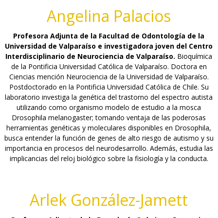
Angelina Palacios
Profesora Adjunta de la Facultad de Odontología de la
Universidad de Valparaíso e investigadora joven del Centro
Interdisciplinario de Neurociencia de Valparaíso.
Bioquímica
de la Pontificia Universidad Católica de Valparaíso. Doctora en
Ciencias mención Neurociencia de la Universidad de Valparaíso.
Postdoctorado en la Pontificia Universidad Católica de Chile. Su
laboratorio investiga la genética del trastorno del espectro autista
utilizando como organismo modelo de estudio a la mosca
Drosophila melanogaster; tomando ventaja de las poderosas
herramientas genéticas y moleculares disponibles en Drosophila,
busca entender la función de genes de alto riesgo de autismo y su
importancia en procesos del neurodesarrollo. Además, estudia las
implicancias del reloj biológico sobre la fisiología y la conducta.
Arlek González-Jamett