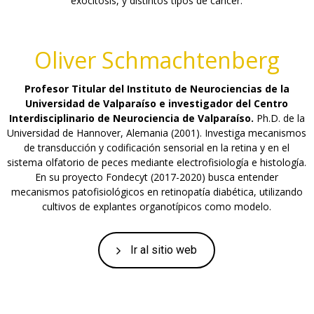
exocitosis, y distintos tipos de cáncer.
Oliver Schmachtenberg
Profesor Titular del Instituto de Neurociencias de la
Universidad de Valparaíso e investigador del Centro
Interdisciplinario de Neurociencia de Valparaíso.
Ph.D. de la
Universidad de Hannover, Alemania (2001). Investiga mecanismos
de transducción y codificación sensorial en la retina y en el
sistema olfatorio de peces mediante electrofisiología e histología.
En su proyecto Fondecyt (2017-2020) busca entender
mecanismos patofisiológicos en retinopatía diabética, utilizando
cultivos de explantes organotípicos como modelo.
Ir al sitio web