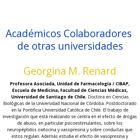
Académicos Colaboradores 
de otras universidades
Georgina M. Renard
Profesora Asociada, Unidad de Farmacología / CIBAP,
Escuela de Medicina, Facultad de Ciencias Médicas,
Universidad de Santiago de Chile.
Doctora en Ciencias
Biológicas de la Universidad Nacional de Córdoba. Postdoctorado
en la Pontificia Universidad Católica de Chile. El trabajo de
investigación que está realizando se centra en el efecto de drogas
de abuso, en particular psicoestimulantes, sobre los
neuropéptidos oxitocina y vasopresina y sobre conductas que
estos regulan. Además estudia el efecto de vasopresina y