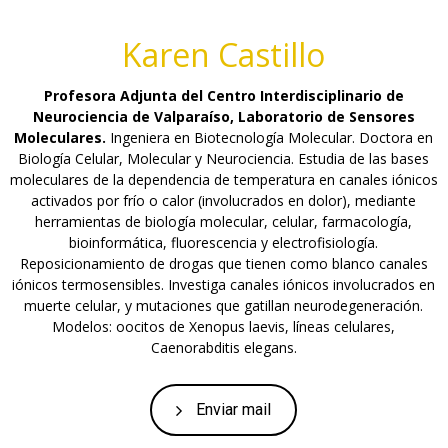
Karen Castillo
Profesora Adjunta del Centro Interdisciplinario de
Neurociencia de Valparaíso, Laboratorio de Sensores
Moleculares.
Ingeniera en Biotecnología Molecular. Doctora en
Biología Celular, Molecular y Neurociencia. Estudia de las bases
moleculares de la dependencia de temperatura en canales iónicos
activados por frío o calor (involucrados en dolor), mediante
herramientas de biología molecular, celular, farmacología,
bioinformática, fluorescencia y electrofisiología.
Reposicionamiento de drogas que tienen como blanco canales
iónicos termosensibles. Investiga canales iónicos involucrados en
muerte celular, y mutaciones que gatillan neurodegeneración.
Modelos: oocitos de Xenopus laevis, líneas celulares,
Caenorabditis elegans.
Enviar mail