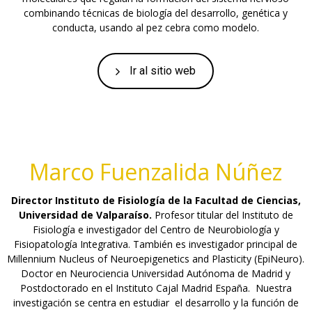
combinando técnicas de biología del desarrollo, genética y
conducta, usando al pez cebra como modelo.
Ir al sitio web
Marco Fuenzalida Núñez
Director Instituto de Fisiología de la Facultad de Ciencias,
Universidad de Valparaíso.
Profesor titular del Instituto de
Fisiología e investigador del Centro de Neurobiología y
Fisiopatología Integrativa. También es investigador principal de
Millennium Nucleus of Neuroepigenetics and Plasticity (EpiNeuro).
Doctor en Neurociencia Universidad Autónoma de Madrid y
Postdoctorado en el Instituto Cajal Madrid España. Nuestra
investigación se centra en estudiar el desarrollo y la función de