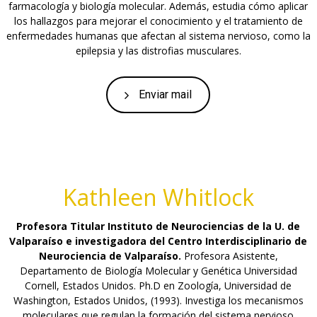
farmacología y biología molecular. Además, estudia cómo aplicar
los hallazgos para mejorar el conocimiento y el tratamiento de
enfermedades humanas que afectan al sistema nervioso, como la
epilepsia y las distrofias musculares.
Enviar mail
Kathleen Whitlock
Profesora Titular Instituto de Neurociencias de la U. de
Valparaíso e investigadora del Centro Interdisciplinario de
Neurociencia de Valparaíso.
Profesora Asistente,
Departamento de Biología Molecular y Genética Universidad
Cornell, Estados Unidos. Ph.D en Zoología, Universidad de
Washington, Estados Unidos, (1993). Investiga los mecanismos
moleculares que regulan la formación del sistema nervioso