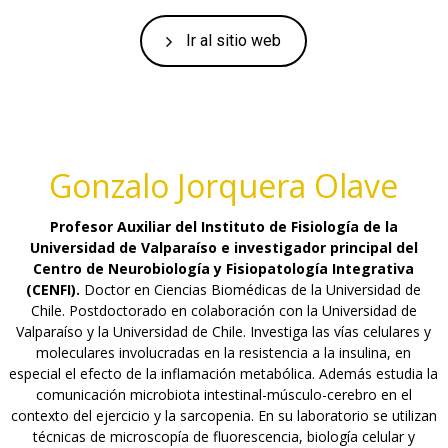
Ir al sitio web
Gonzalo Jorquera Olave
Profesor Auxiliar del Instituto de Fisiología de la
Universidad de Valparaíso e investigador principal del
Centro de Neurobiología y Fisiopatología Integrativa
(CENFI).
Doctor en Ciencias Biomédicas de la Universidad de
Chile. Postdoctorado en colaboración con la Universidad de
Valparaíso y la Universidad de Chile. Investiga las vías celulares y
moleculares involucradas en la resistencia a la insulina, en
especial el efecto de la inflamación metabólica. Además estudia la
comunicación microbiota intestinal-músculo-cerebro en el
contexto del ejercicio y la sarcopenia. En su laboratorio se utilizan
técnicas de microscopía de fluorescencia, biología celular y