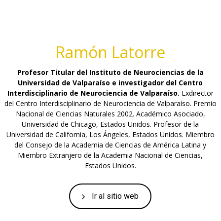
Ramón Latorre
Profesor Titular del Instituto de Neurociencias de la
Universidad de Valparaíso e investigador del Centro
Interdisciplinario de Neurociencia de Valparaíso.
Exdirector
del Centro Interdisciplinario de Neurociencia de Valparaíso. Premio
Nacional de Ciencias Naturales 2002. Académico Asociado,
Universidad de Chicago, Estados Unidos. Profesor de la
Universidad de California, Los Ángeles, Estados Unidos. Miembro
del Consejo de la Academia de Ciencias de América Latina y
Miembro Extranjero de la Academia Nacional de Ciencias,
Estados Unidos.
Ir al sitio web