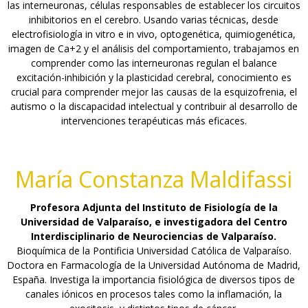
las interneuronas, células responsables de establecer los circuitos
inhibitorios en el cerebro. Usando varias técnicas, desde
electrofisiología in vitro e in vivo, optogenética, quimiogenética,
imagen de Ca+2 y el análisis del comportamiento, trabajamos en
comprender como las interneuronas regulan el balance
excitación-inhibición y la plasticidad cerebral, conocimiento es
crucial para comprender mejor las causas de la esquizofrenia, el
autismo o la discapacidad intelectual y contribuir al desarrollo de
intervenciones terapéuticas más eficaces.
María Constanza Maldifassi
Profesora Adjunta del Instituto de Fisiología de la
Universidad de Valparaíso, e investigadora del Centro
Interdisciplinario de Neurociencias de Valparaíso.
Bioquímica de la Pontificia Universidad Católica de Valparaíso.
Doctora en Farmacología de la Universidad Autónoma de Madrid,
España. Investiga la importancia fisiológica de diversos tipos de
canales iónicos en procesos tales como la inflamación, la