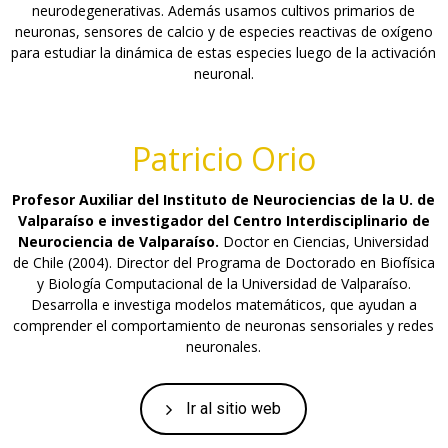
neurodegenerativas. Además usamos cultivos primarios de
neuronas, sensores de calcio y de especies reactivas de oxígeno
para estudiar la dinámica de estas especies luego de la activación
neuronal.
Patricio Orio
Profesor Auxiliar del Instituto de Neurociencias de la U. de
Valparaíso e investigador del Centro Interdisciplinario de
Neurociencia de Valparaíso.
Doctor en Ciencias, Universidad
de Chile (2004). Director del Programa de Doctorado en Biofísica
y Biología Computacional de la Universidad de Valparaíso.
Desarrolla e investiga modelos matemáticos, que ayudan a
comprender el comportamiento de neuronas sensoriales y redes
neuronales.
Ir al sitio web