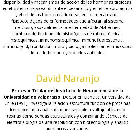
disponibilidad y mecanismos de acción de las hormonas tiroideas
en el sistema nervioso durante el desarrollo y en el cerebro adulto
y el rol de las hormonas tiroideas en los mecanismos
fisiopatológicos de enfermedades que afectan al sistema
nervioso, especialmente la enfermedad de Alzheimer,
combinando tinciones de histológicas de rutina, técnicas
histoquímicas, inmunohistoquímica, inmunofluorescencia,
immunogold, hibridación in situ y biología molecular, en muestras
de tejido humano y modelos animales.
David Naranjo
Profesor Titular del Instituto de Neurociencia de la
Universidad de Valparaíso.
Doctor en Ciencias, Universidad de
Chile (1991). Investiga la relación estructura función de proteínas
formadora de canales de iones sensible a voltaje utilizando
toxinas como sondas estructurales y combinando técnicas de
electrofisiología de alta resolución con biotecnología y análisis
numéricos avanzados.