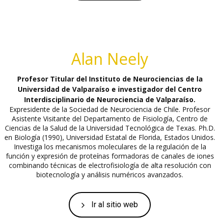
Alan Neely
Profesor Titular del Instituto de Neurociencias de la
Universidad de Valparaíso e investigador del Centro
Interdisciplinario de Neurociencia de Valparaíso.
Expresidente de la Sociedad de Neurociencia de Chile. Profesor
Asistente Visitante del Departamento de Fisiología, Centro de
Ciencias de la Salud de la Universidad Tecnológica de Texas. Ph.D.
en Biología (1990), Universidad Estatal de Florida, Estados Unidos.
Investiga los mecanismos moleculares de la regulación de la
función y expresión de proteínas formadoras de canales de iones
combinando técnicas de electrofisiología de alta resolución con
biotecnología y análisis numéricos avanzados.
Ir al sitio web