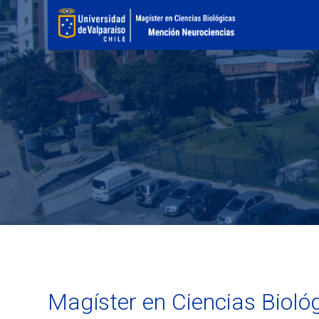
Magíster en Ciencias Bioló