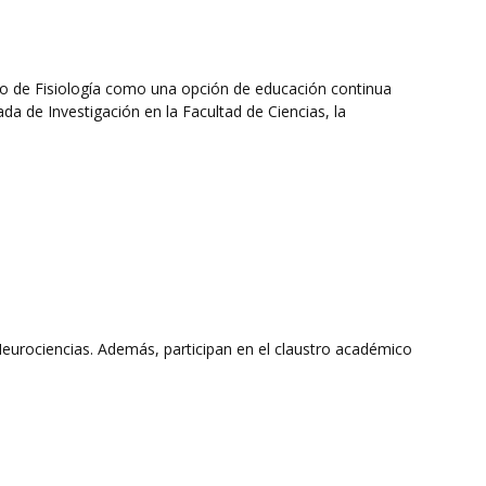
 de Fisiología como una opción de educación continua
da de Investigación en la Facultad de Ciencias, la
 Neurociencias. Además, participan en el claustro académico