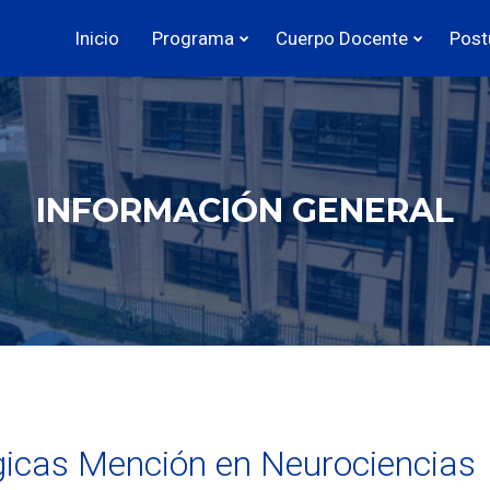
Inicio
Programa
Cuerpo Docente
Post
INFORMACIÓN GENERAL
gicas Mención en Neurociencias