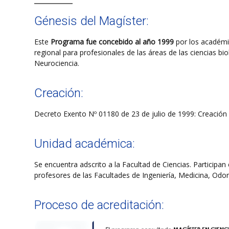
Génesis del Magíster:
Este
Programa fue concebido al año 1999
por los académ
regional para profesionales de las áreas de las ciencias bi
Neurociencia.
Creación:
Decreto Exento Nº 01180 de 23 de julio de 1999: Creación d
Unidad académica:
Se encuentra adscrito a la Facultad de Ciencias. Participa
profesores de las Facultades de Ingeniería, Medicina, Odon
Proceso de acreditación: