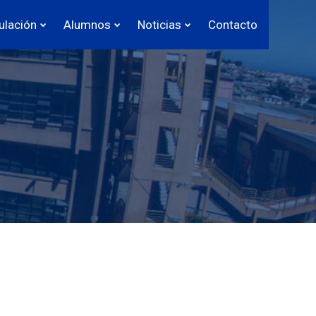
ulación
Alumnos
Noticias
Contacto