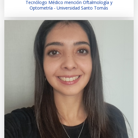
Tecnólogo Médico mención Oftalmología y
Optometría - Universidad Santo Tomás