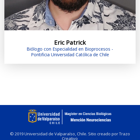
Eric Patrick
Biólogo con Especialidad en Bioprocesos -
Pontificia Universidad Católica de Chile
© 2019 Universidad de Valparaíso, Chile. Sitio creado por Trazo
Creativo