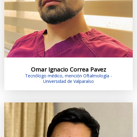
Omar Ignacio Correa Pavez
Tecnólogo médico, mención Oftalmología -
Universidad de Valparaíso