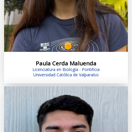
Paula Cerda Maluenda
Licenciatura en Biología - Pontificia
Universidad Católica de Valparaíso