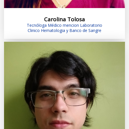
Carolina Tolosa
Tecnóloga Médico mencion Laboratorio
Clinico Hematologia y Banco de Sangre