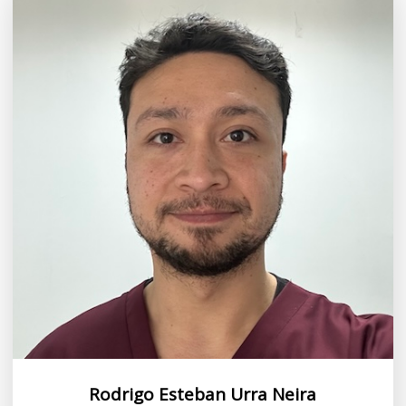
Rodrigo Esteban Urra Neira