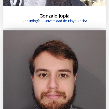
Gonzalo Jopia
Kinesiólogía - Universidad de Playa Ancha