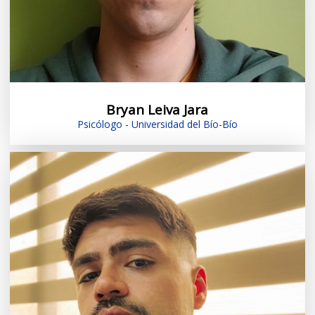
Bryan Leiva Jara
Psicólogo - Universidad del Bío-Bío