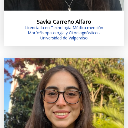
Savka Carreño Alfaro
Licenciada en Tecnología Médica mención
Morfofisiopatología y Citodiagnóstico -
Universidad de Valparaíso