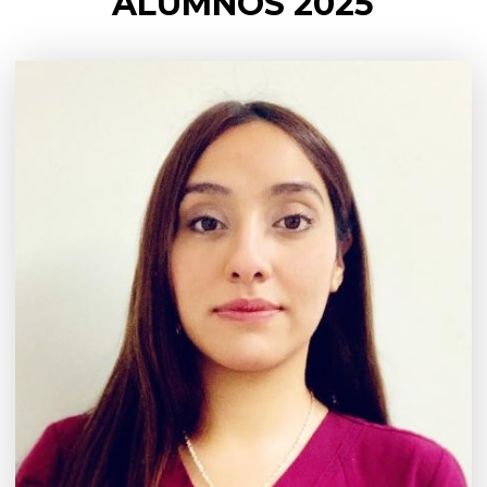
ALUMNOS 2025