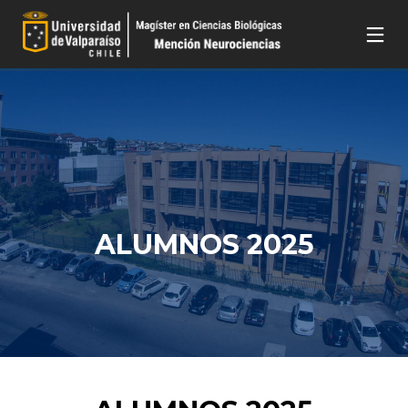
ALUMNOS 2025