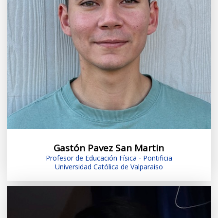
Gastón Pavez San Martin
Profesor de Educación Física - Pontificia
Universidad Católica de Valparaiso