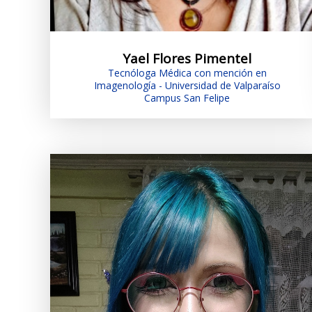
Yael Flores Pimentel
Tecnóloga Médica con mención en
Imagenología - Universidad de Valparaíso
Campus San Felipe