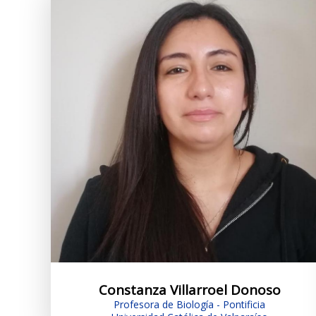
Constanza Villarroel Donoso
Profesora de Biología - Pontificia