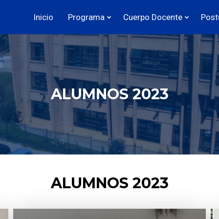
Inicio
Programa
Cuerpo Docente
Post
ALUMNOS 2023
ALUMNOS 2023