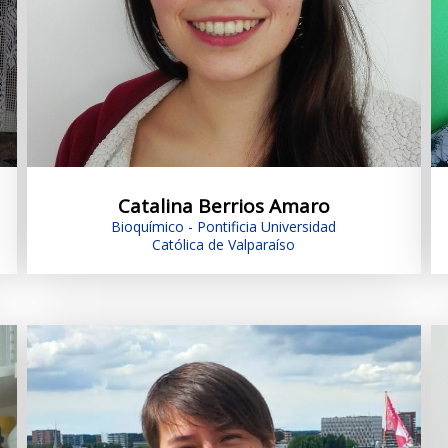
Catalina Berrios Amaro
Bioquímico - Pontificia Universidad
Católica de Valparaíso