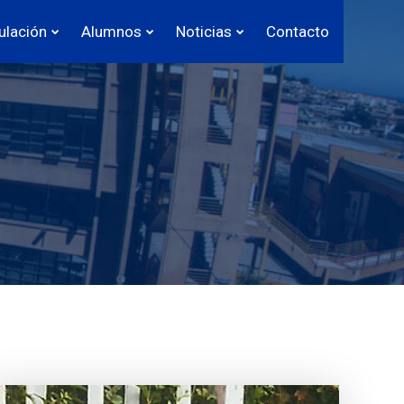
ulación
Alumnos
Noticias
Contacto