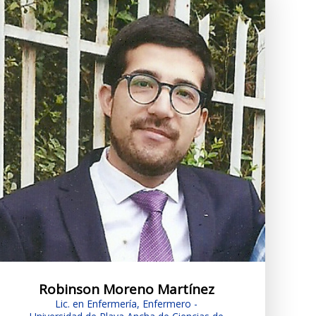
Robinson Moreno Martínez
Lic. en Enfermería, Enfermero -