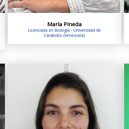
María Pineda
Licenciada en Biología - Universidad de
Carabobo (Venezuela)