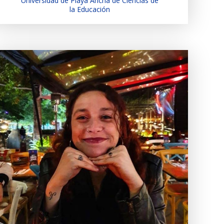
Universidad de Playa Ancha de Ciencias de
la Educación