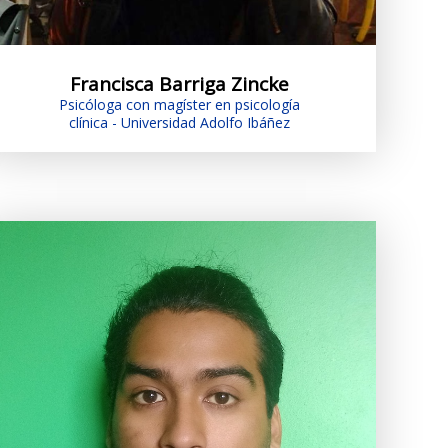
Francisca Barriga Zincke
Psicóloga con magíster en psicología
clínica - Universidad Adolfo Ibáñez