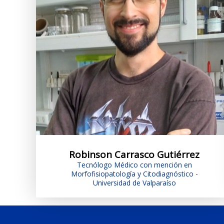
Robinson Carrasco Gutiérrez
Tecnólogo Médico con mención en
Morfofisiopatología y Citodiagnóstico -
Universidad de Valparaíso