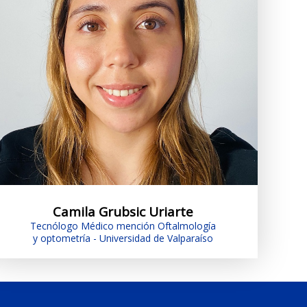
Camila Grubsic Uriarte
Tecnólogo Médico mención Oftalmología
y optometría - Universidad de Valparaíso