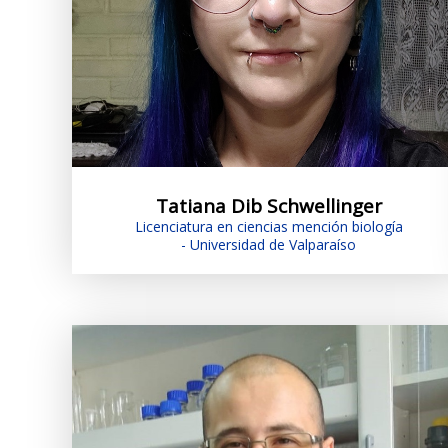
Tatiana Dib Schwellinger
Licenciatura en ciencias mención biología
- Universidad de Valparaíso