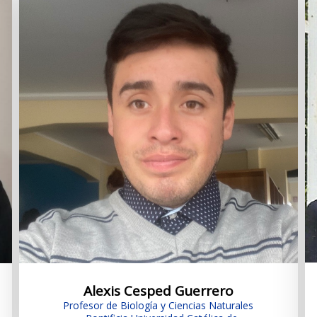
Alexis Cesped Guerrero
Profesor de Biología y Ciencias Naturales