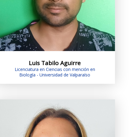
Luis Tabilo Aguirre
Licenciatura en Ciencias con mención en
Biología - Universidad de Valparaíso