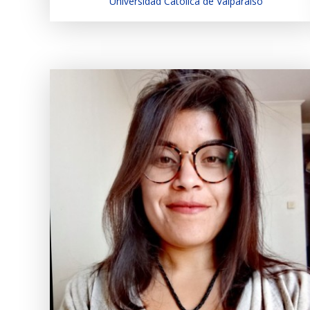
Universidad Católica de Valparaíso